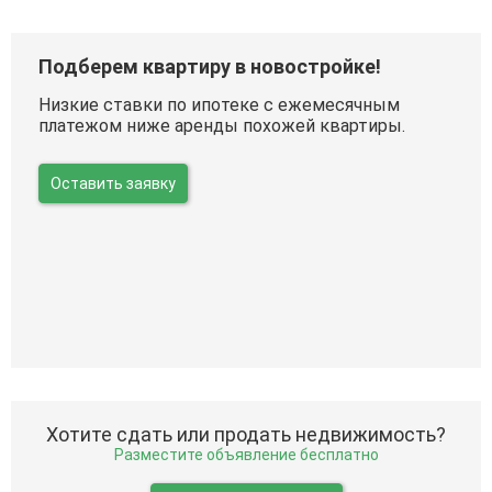
Подберем квартиру в новостройке!
Низкие ставки по ипотеке с ежемесячным
платежом ниже аренды похожей квартиры.
Оставить заявку
Хотите сдать или продать недвижимость?
Разместите объявление бесплатно