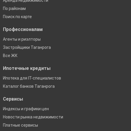
Аренда недвижимости
По районам
Поиск по карте
Профессионалам
Агенты и риэлторы
Застройщики Таганрога
Все ЖК
Ипотечные кредиты
Ипотека для IT-специалистов
Каталог банков Таганрога
Сервисы
Индексы и графики цен
Новости рынка недвижимости
Платные сервисы