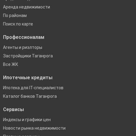
Аренда недвижимости
По районам
Поиск по карте
Профессионалам
Агенты и риэлторы
Застройщики Таганрога
Все ЖК
Ипотечные кредиты
Ипотека для IT-специалистов
Каталог банков Таганрога
Сервисы
Индексы и графики цен
Новости рынка недвижимости