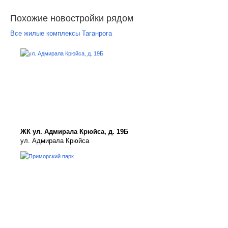
Похожие новостройки рядом
Все жилые комплексы Таганрога
ЖК ул. Адмирала Крюйса, д. 19Б
ул. Адмирала Крюйса