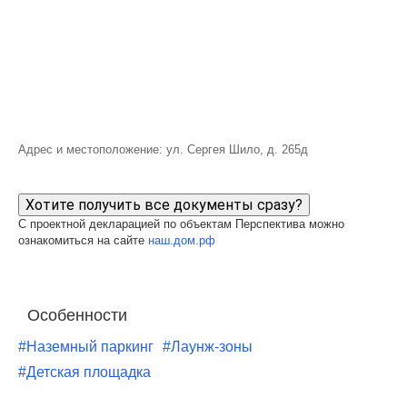
Адрес и местоположение: ул. Сергея Шило, д. 265д
Хотите получить все документы сразу?
С проектной декларацией по объектам Перспектива можно
ознакомиться на сайте
наш.дом.рф
Особенности
#Наземный паркинг
#Лаунж-зоны
#Детская площадка