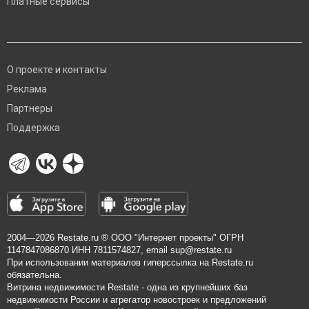
Платные сервисы
О проекте и контакты
Реклама
Партнеры
Поддержка
2004—2026
Restate.ru
® ООО "Интернет проекты" ОГРН
1147847086870 ИНН 7811574827, email
sup@restate.ru
При использовании материалов гиперссылка на Restate.ru
обязательна.
Витрина недвижимости Restate - одна из крупнейших баз
недвижимости России и агрегатор новостроек и предложений