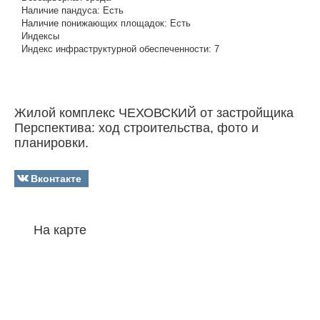
Наличие пандуса:
Есть
Наличие понижающих площадок:
Есть
Индексы
Индекс инфраструктурной обеспеченности:
7
Жилой комплекс ЧЕХОВСКИЙ от застройщика
Перспектива: ход строительства, фото и
планировки.
Вконтакте
На карте