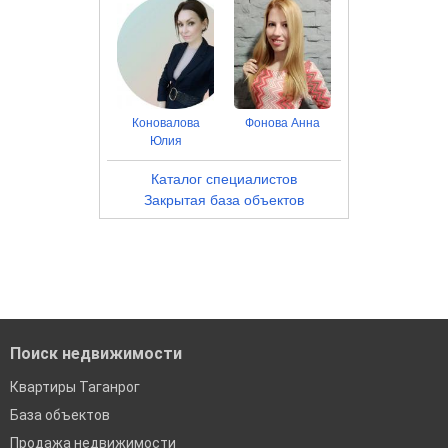
Коновалова
Фонова Анна
Юлия
Каталог специалистов
Закрытая база объектов
Поиск недвижимости
Квартиры Таганрог
База объектов
Продажа недвижимости