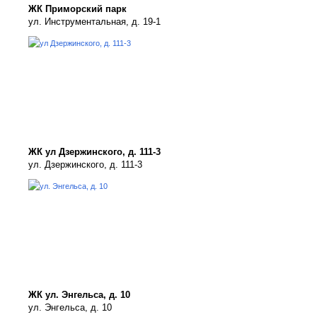
ЖК Приморский парк
ул. Инструментальная, д. 19-1
ЖК ул Дзержинского, д. 111-3
ул. Дзержинского, д. 111-3
ЖК ул. Энгельса, д. 10
ул. Энгельса, д. 10