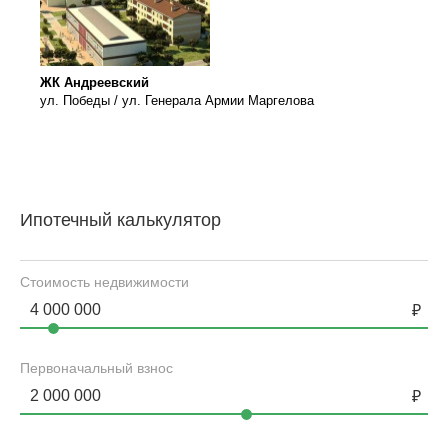
ЖК Андреевский
ул. Победы / ул. Генерала Армии Маргелова
Ипотечный калькулятор
Стоимость недвижимости
Первоначальный взнос