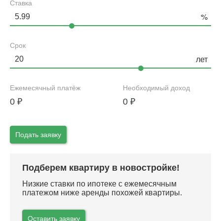
Ставка
Срок
Ежемесячный платёж
Необходимый доход
0
₽
0
₽
Подать заявку
Подберем квартиру в новостройке!
Низкие ставки по ипотеке с ежемесячным
платежом ниже аренды похожей квартиры.
Оставить заявку