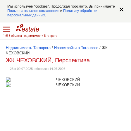
Мы используем "cookies". Продолжая просмотр, Вы принимаете
Пользовательское соглашение
и
Политику обработки
персональных данных
.
1 633 объекта недвижимости Таганрога
Недвижимость Таганрога
/
Новостройки в Таганроге
/
ЖК
ЧЕХОВСКИЙ
ЖК ЧЕХОВСКИЙ, Перспектива
23 с 09.07.2025, обновлен 14.07.2026