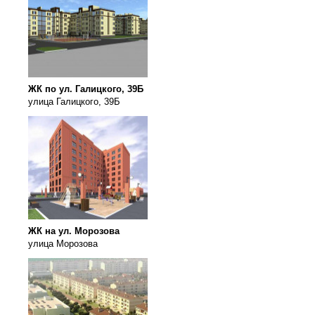
ЖК по ул. Галицкого, 39Б
улица Галицкого, 39Б
ЖК на ул. Морозова
улица Морозова