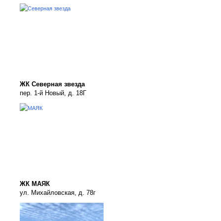
ЖК Северная звезда
пер. 1-й Новый, д. 18Г
ЖК МАЯК
ул. Михайловская, д. 78г