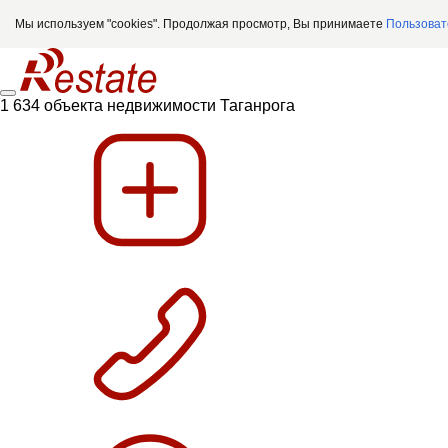
Мы используем "cookies". Продолжая просмотр, Вы принимаете
Пользоват
1 634 объекта недвижимости Таганрога