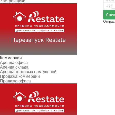
Застройщики
Скач
Отправ
Коммерция
Аренда офиса
Аренда склада
Аренда торговых помещений
Продажа коммерции
Продажа офиса