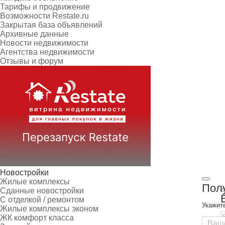
Тарифы и продвижение
Возможности Restate.ru
Закрытая база объявлений
Архивные данные
Новости недвижимости
Агентства недвижимости
Отзывы и форум
Новостройки
Жилые комплексы
Полу
Сданные новостройки
С отделкой / ремонтом
Укажит
Жилые комплексы эконом
ЖК комфорт класса