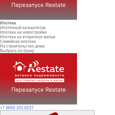
Ипотека
Ипотечный калькулятор
Ипотека на новостройки
Ипотека на вторичное жилье
Семейная ипотека
На строительство дома
Выбрать по банку
+7 (800) 101-0237