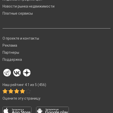
Новости рынка недвижимости
Платные сервисы
О проекте и контакты
Реклама
Партнеры
Поддержка
Наш рейтинг 4.1 из 5 (456)
Оцените эту страницу