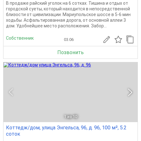
В продаже райский уголок на 6 сотках. Тишина и отдых от
городской суеты, который находится в непосредственной
близости от цивилизации. Мариупольское шоссе в 5-6 мин
ходьбы. Асфальтированная дорога, от основной аллеи 3
дом. Удобнейшее место расположения. Забор...
Собственник
03.06
Позвонить
1
из 10
Коттедж/дом, улица Энгельса, 96, д. 96, 100 м², 5.2
соток