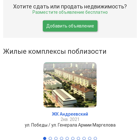
Хотите сдать или продать недвижимость?
Разместите объявление бесплатно
Добавить объявление
Жилые комплексы поблизости
ЖК Андреевский
2кв. 2021
ул. Победы / ул. Генерала Армии Маргелова