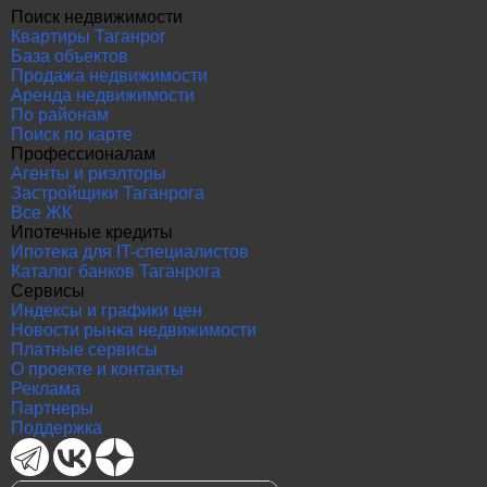
Поиск недвижимости
Квартиры Таганрог
База объектов
Продажа недвижимости
Аренда недвижимости
По районам
Поиск по карте
Профессионалам
Агенты и риэлторы
Застройщики Таганрога
Все ЖК
Ипотечные кредиты
Ипотека для IT-специалистов
Каталог банков Таганрога
Сервисы
Индексы и графики цен
Новости рынка недвижимости
Платные сервисы
О проекте и контакты
Реклама
Партнеры
Поддержка