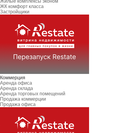
Жилые комплексы эконом
ЖК комфорт класса
Застройщики
Коммерция
Аренда офиса
Аренда склада
Аренда торговых помещений
Продажа коммерции
Продажа офиса