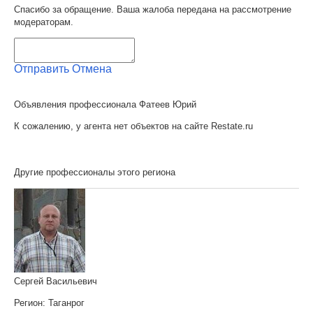
Спасибо за обращение. Ваша жалоба передана на рассмотрение
модераторам.
Отправить
Отмена
Объявления профессионала Фатеев Юрий
К сожалению, у агента нет объектов на сайте Restate.ru
Другие профессионалы этого региона
Сергей Васильевич
Регион:
Таганрог