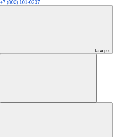
+7 (800) 101-0237
Таганрог