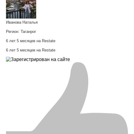
Иванова Наталья
Регион:
Таганрог
6 лет 5 месяцев на Restate
6 лет 5 месяцев на Restate