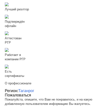
Лучший риэлтор
Подтверждён
офлайн
Аттестован
РГР
Работает в
компании РГР
Есть
сертификаты
О профессионале
Регион:
Таганрог
Пожаловаться
Пожалуйста, опишите, что Вам не понравилось, и на какую
добавленную пользователем информацию Вы жалуетесь.