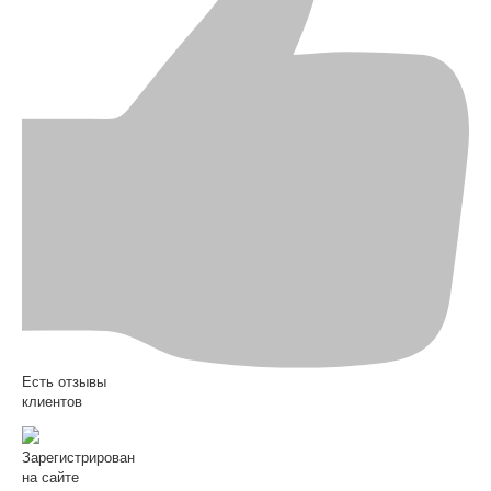
Есть отзывы
клиентов
Зарегистрирован
на сайте