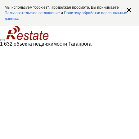
Мы используем "cookies". Продолжая просмотр, Вы принимаете
Пользовательское соглашение
и
Политику обработки персональных
данных
.
1 632 объекта недвижимости Таганрога