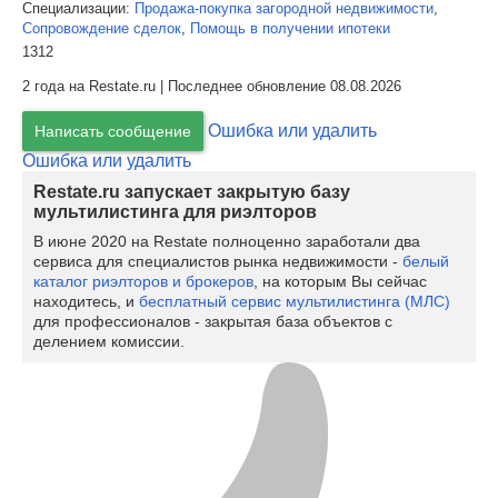
Специализации:
Продажа-покупка загородной недвижимости
,
Сопровождение сделок
,
Помощь в получении ипотеки
1312
2 года на Restate.ru | Последнее обновление 08.08.2026
Ошибка или удалить
Написать сообщение
Ошибка или удалить
Restate.ru запускает закрытую базу
мультилистинга для риэлторов
В июне 2020 на Restate полноценно заработали два
сервиса для специалистов рынка недвижимости -
белый
каталог риэлторов и брокеров
, на которым Вы сейчас
находитесь, и
бесплатный сервис мультилистинга (МЛС)
для профессионалов - закрытая база объектов с
делением комиссии.