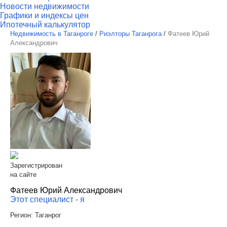
Новости недвижимости
Графики и индексы цен
Ипотечный калькулятор
Недвижимость в Таганроге
/
Риэлторы Таганрога
/
Фатеев Юрий
Александрович
Зарегистрирован
на сайте
Фатеев Юрий Александрович
Этот специалист - я
Регион:
Таганрог