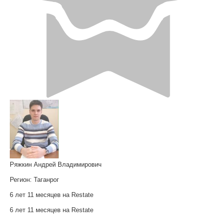
Ряжкин Андрей Владимирович
Регион:
Таганрог
6 лет 11 месяцев на Restate
6 лет 11 месяцев на Restate