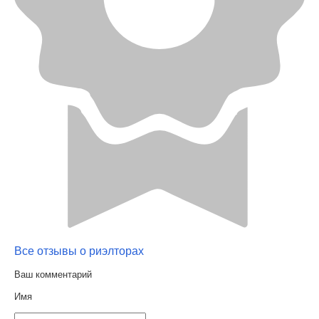
Все отзывы о риэлторах
Ваш комментарий
Имя