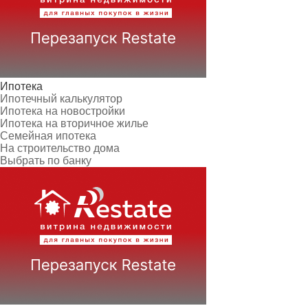
Ипотека
Ипотечный калькулятор
Ипотека на новостройки
Ипотека на вторичное жилье
Семейная ипотека
На строительство дома
Выбрать по банку