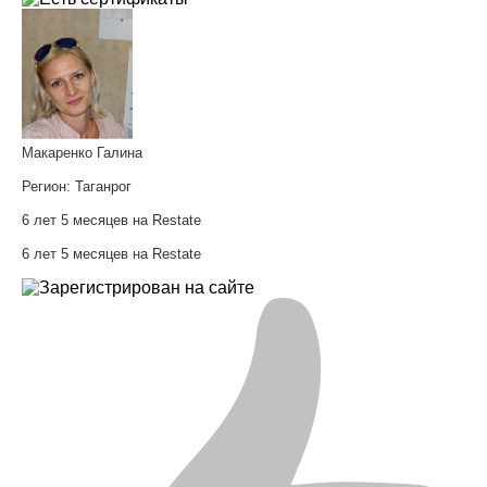
Макаренко Галина
Регион:
Таганрог
6 лет 5 месяцев на Restate
6 лет 5 месяцев на Restate