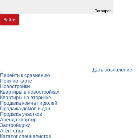
Таганрог
Войти
Дать объявление
Перейти к сравнению
Поик по карте
Новостройки
Квартиры в новостройках
Квартиры на вторичке
Продажа комнат и долей
Продажа домов и дач
Продажа участков
Аренда квартир
Застройщики
Агентства
Каталог специалистов