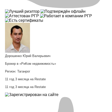
Дорошенко Юрий Валерьевич
Брокер в «РиКом недвижимость»
Регион:
Таганрог
11 год 3 месяца на Restate
11 год 3 месяца на Restate