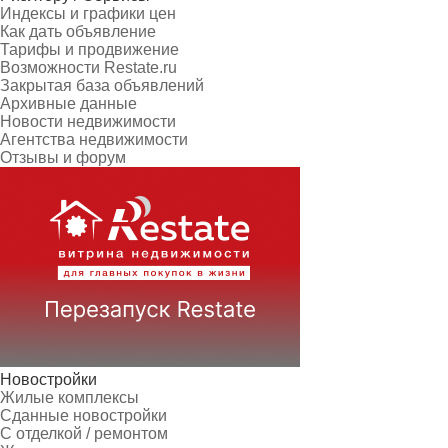
Индексы и графики цен
Как дать объявление
Тарифы и продвижение
Возможности Restate.ru
Закрытая база объявлений
Архивные данные
Новости недвижимости
Агентства недвижимости
Отзывы и форум
Новостройки
Жилые комплексы
Сданные новостройки
С отделкой / ремонтом