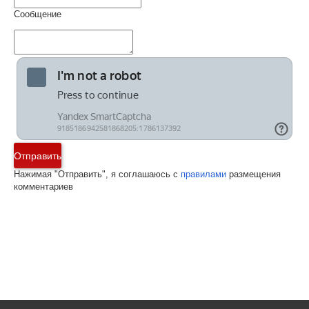
Сообщение
Отправить
Нажимая "Отправить", я соглашаюсь с
правилами
размещения
комментариев