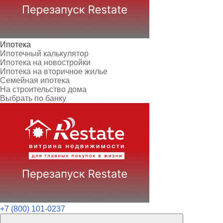
Ипотека
Ипотечный калькулятор
Ипотека на новостройки
Ипотека на вторичное жилье
Семейная ипотека
На строительство дома
Выбрать по банку
+7 (800) 101-0237