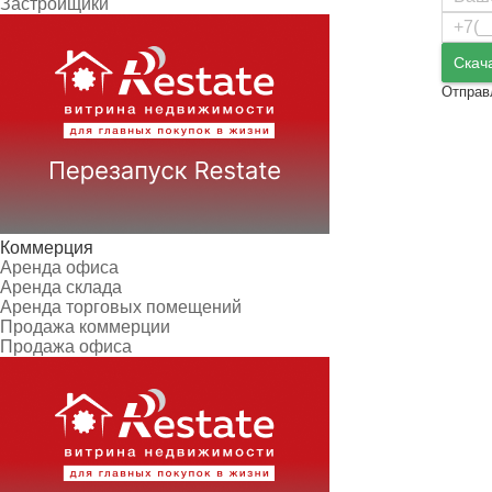
Застройщики
Скач
Отправ
Коммерция
Аренда офиса
Аренда склада
Аренда торговых помещений
Продажа коммерции
Продажа офиса