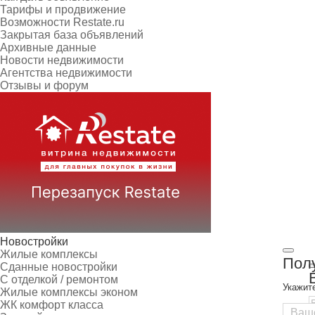
Тарифы и продвижение
Возможности Restate.ru
Закрытая база объявлений
Архивные данные
Новости недвижимости
Агентства недвижимости
Отзывы и форум
Новостройки
Жилые комплексы
Полу
Сданные новостройки
С отделкой / ремонтом
Укажит
Жилые комплексы эконом
ЖК комфорт класса