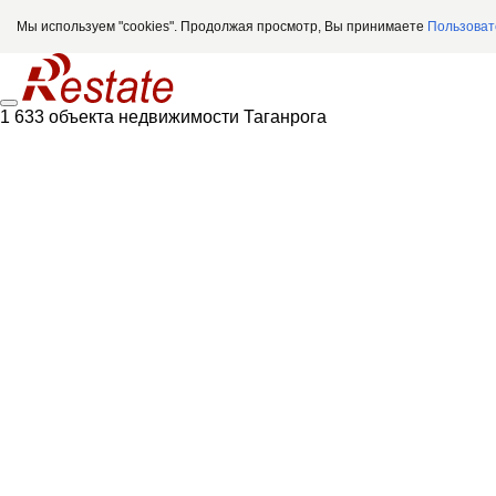
Мы используем "cookies". Продолжая просмотр, Вы принимаете
Пользоват
1 633 объекта недвижимости Таганрога