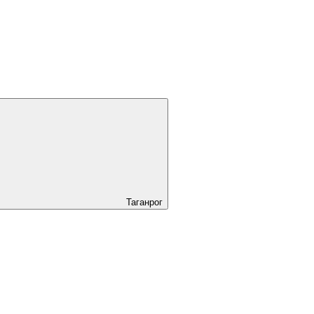
Таганрог