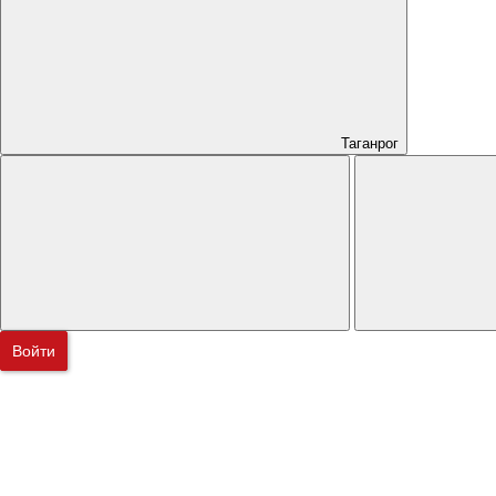
Таганрог
Войти