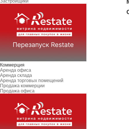
Застройщики
Коммерция
Аренда офиса
Аренда склада
Аренда торговых помещений
Продажа коммерции
Продажа офиса