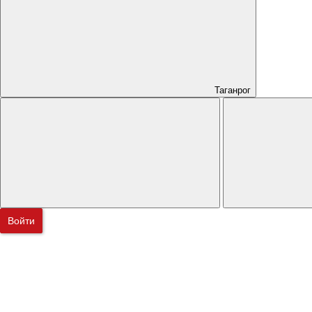
Таганрог
Войти