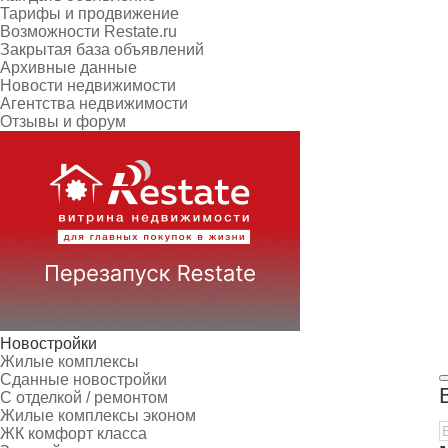
Тарифы и продвижение
Возможности Restate.ru
Закрытая база объявлений
Архивные данные
Новости недвижимости
Агентства недвижимости
Отзывы и форум
Новостройки
Жилые комплексы
Сданные новостройки
С отделкой / ремонтом
Жилые комплексы эконом
ЖК комфорт класса