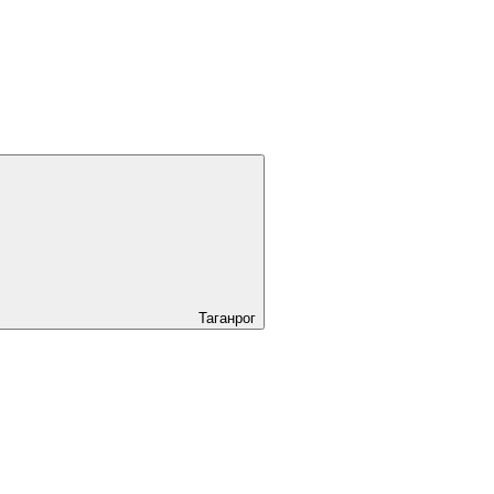
Таганрог