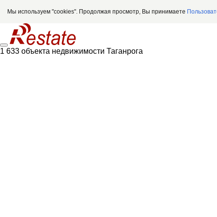
Мы используем "cookies". Продолжая просмотр, Вы принимаете
Пользоват
1 633 объекта недвижимости Таганрога