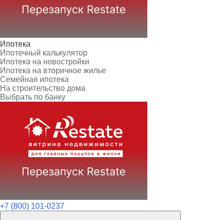
Ипотека
Ипотечный калькулятор
Ипотека на новостройки
Ипотека на вторичное жилье
Семейная ипотека
На строительство дома
Выбрать по банку
+7 (800) 101-0237