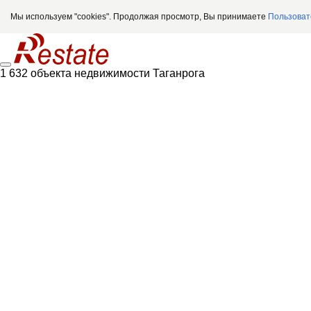
Мы используем "cookies". Продолжая просмотр, Вы принимаете
Пользоват
1 632 объекта недвижимости Таганрога