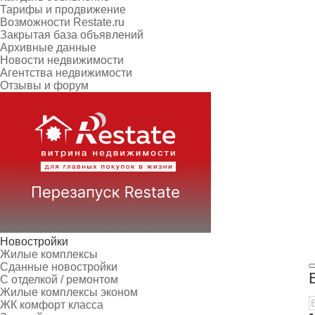
Тарифы и продвижение
Возможности Restate.ru
Закрытая база объявлений
Архивные данные
Новости недвижимости
Агентства недвижимости
Отзывы и форум
Новостройки
Жилые комплексы
Сданные новостройки
С отделкой / ремонтом
Жилые комплексы эконом
ЖК комфорт класса