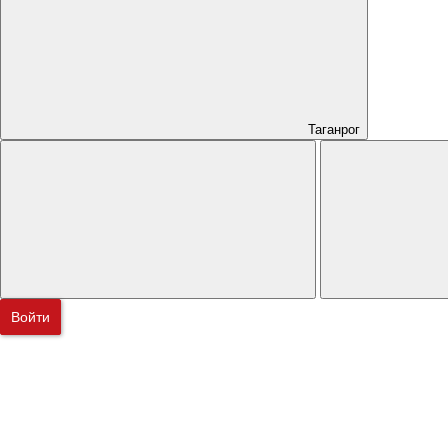
Таганрог
Войти