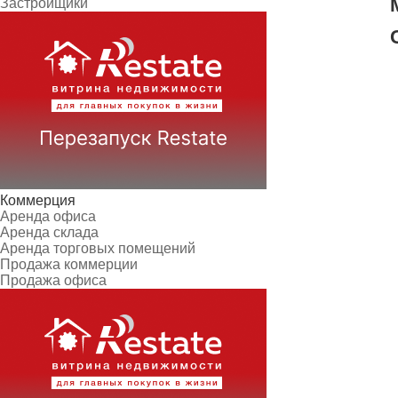
Застройщики
Коммерция
Аренда офиса
Аренда склада
Аренда торговых помещений
Продажа коммерции
Продажа офиса