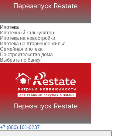
Ипотека
Ипотечный калькулятор
Ипотека на новостройки
Ипотека на вторичное жилье
Семейная ипотека
На строительство дома
Выбрать по банку
+7 (800) 101-0237