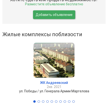
Разместите объявление бесплатно
Добавить объявление
Жилые комплексы поблизости
ЖК Андреевский
2кв. 2021
ул. Победы / ул. Генерала Армии Маргелова