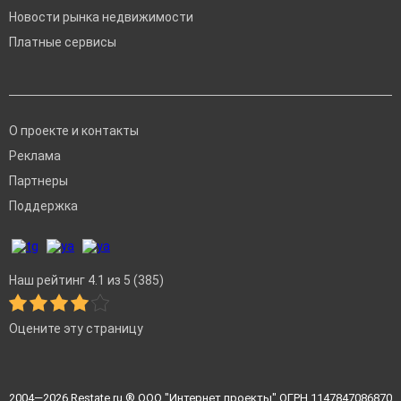
Новости рынка недвижимости
Платные сервисы
О проекте и контакты
Реклама
Партнеры
Поддержка
Наш рейтинг 4.1 из 5 (385)
Оцените эту страницу
2004—2026
Restate.ru
® ООО "Интернет проекты" ОГРН 1147847086870