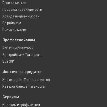
База объектов
Продажа недвижимости
Аренда недвижимости
По районам
Поиск по карте
Профессионалам
Агенты и риэлторы
Застройщики Таганрога
Все ЖК
Ипотечные кредиты
Ипотека для IT-специалистов
Каталог банков Таганрога
Сервисы
Индексы и графики цен