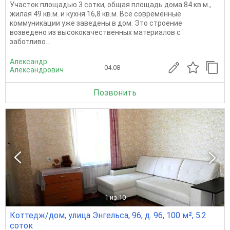
Участок площадью 3 сотки, общая площадь дома 84 кв.м.,
жилая 49 кв.м. и кухня 16,8 кв.м. Все современные
коммуникации уже заведены в дом. Это строение
возведено из высококачественных материалов с
заботливо...
Александр
04.08
Александрович
Позвонить
1
из 10
Коттедж/дом, улица Энгельса, 96, д. 96, 100 м², 5.2
соток