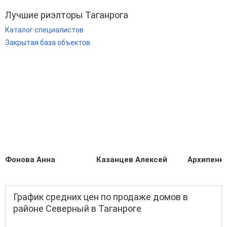
Лучшие риэлторы Таганрога
Каталог специалистов
Закрытая база объектов
Фонова Анна
Казанцев Алексей
Архипенко
График средних цен по продаже домов в
районе Северный в Таганроге