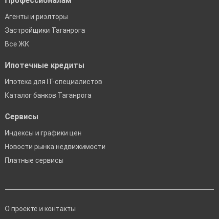
Профессионалам
Агенты и риэлторы
Застройщики Таганрога
Все ЖК
Ипотечные кредиты
Ипотека для IT-специалистов
Каталог банков Таганрога
Сервисы
Индексы и графики цен
Новости рынка недвижимости
Платные сервисы
О проекте и контакты