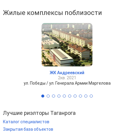
Жилые комплексы поблизости
ЖК Андреевский
2кв. 2021
ул. Победы / ул. Генерала Армии Маргелова
Лучшие риэлторы Таганрога
Каталог специалистов
Закрытая база объектов